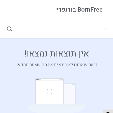
BornFree בורנפרי
Windows
»
Home
אין תוצאות נמצאו!
נראה שאנחנו לא מוצאים את מה שאתה מחפש.