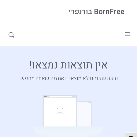
BornFree בורנפרי
iPhone
»
Home
אין תוצאות נמצאו!
נראה שאנחנו לא מוצאים את מה שאתה מחפש.