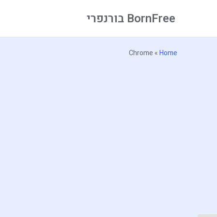
BornFree בורנפרי
Chrome
»
Home