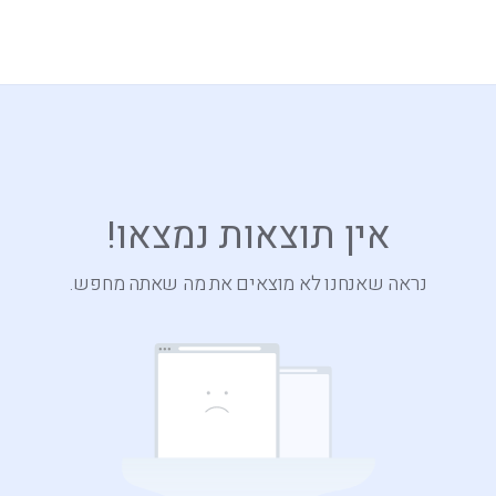
אין תוצאות נמצאו!
נראה שאנחנו לא מוצאים את מה שאתה מחפש.