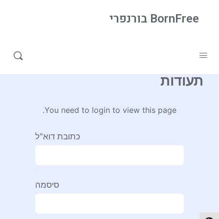
BornFree בורנפרי
Home
»
תעודות
תעודות
You need to login to view this page.
כתובת דוא"ל
סיסמה