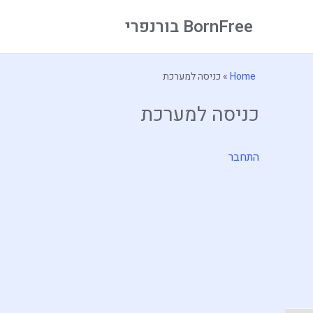
BornFree בורנפרי
Home
»
כניסה למערכת
כניסה למערכת
התחבר