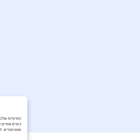
דומים אחרים ע
סטטיסטיים. למ