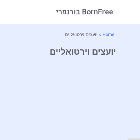
BornFree בורנפרי
Home
»
יועצים וירטואליים
יועצים וירטואליים