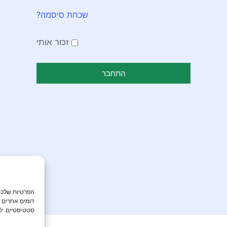
שכחת סיסמה?
זכור אותי
דומים אחרים ע
סטטיסטיים. למ