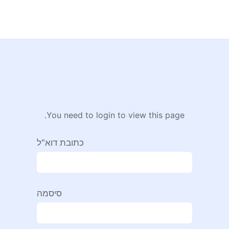
You need to login to view this page.
כתובת דוא"ל
סיסמה