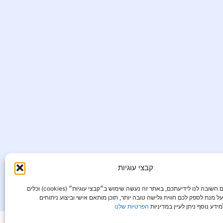
קבצי עוגיות
הפרטיות שלכם חשובה לנו לידיעתכם, באתר זה נעשה שימוש ב״קבצי עוגיות״ (cookies) וכלים
ל מנת לספק לכם חווית גלישה טובה יותר, תוכן מותאם אישי וביצוע ניתוחים
ידע נוסף ניתן לעיין במדיניות
הפרטיות שלנו